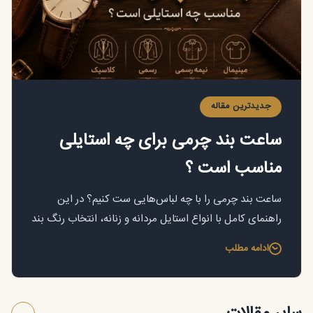
جدیدترین مقاله
ساعت بند چرمی برای چه استایلی
مناسب است ؟
ساعت بند چرمی را با چه لباس‌هایی ست کنیم؟ در این
راهنمای کامل با انواع استایل مردانه و زنانه، انتخاب رنگ بند
ساعت چرمی برای داشتن استایل جذاب آشنا شوید.
ادامه مطلب