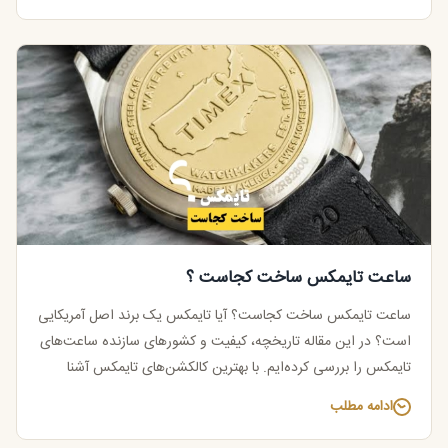
ساعت تایمکس ساخت کجاست ؟
ساعت تایمکس ساخت کجاست؟ آیا تایمکس یک برند اصل آمریکایی
است؟ در این مقاله تاریخچه، کیفیت و کشورهای سازنده ساعت‌های
تایمکس را بررسی کرده‌ایم. با بهترین کالکشن‌های تایمکس آشنا
شوید.
ادامه مطلب