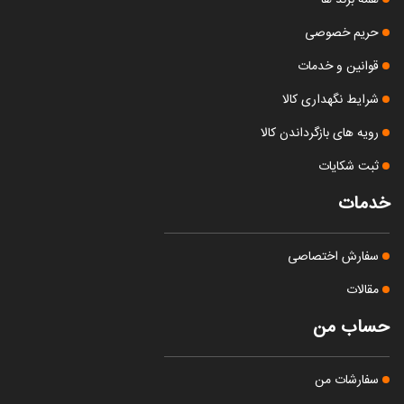
همه برند ها
حریم خصوصی
قوانین و خدمات
شرایط نگهداری کالا
رویه های بازگرداندن کالا
ثبت شکایات
خدمات
سفارش اختصاصی
مقالات
حساب من
سفارشات من