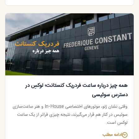
همه چیز درباره ساعت فردریک کنستانت؛ لوکسِ در
دسترس سوئیسی
وقتی نشان ژنو، موتورهای اختصاصی In-House و هنر ساعت‌سازی
سوئیس در کنار هم قرار می‌گیرند، نتیجه چیزی فراتر از یک ساعت
لوکس است.
ادامه مطلب