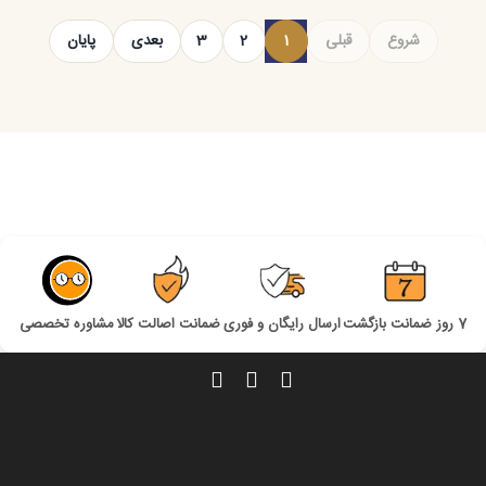
شروع
قبلی
1
2
3
بعدی
پایان
7 روز ضمانت بازگشت
ارسال رایگان و فوری
ضمانت اصالت کالا
مشاوره تخصصی