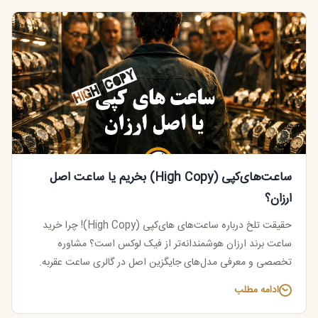
ساعت‌های‌کپی (High Copy) بخریم یا ساعت اصل
ارزان؟
حقیقت تلخ درباره ساعت‌های های‌کپی (High Copy)! چرا خرید
ساعت برند ارزان هوشمندانه‌تر از فیک لوکس است؟ مشاوره
تخصصی و معرفی مدل‌های جایگزین اصل در گالری ساعت عقربه.
ادامه مطلب