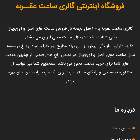
فروشگاه اینترنتی گالری ساعت عقــربه
گالری ساعت عقربه با 40 سال تجربه در فروش ساعت های اصل و اورجینال
نامی شناخته شده در بازار ساعت مچی ایران می باشد.
عقربه دارای نمایندگی بیش از سی برند مطرح روز دنیا و تنوعی بالغ بر 10000
مدل ساعت مچی اصل و اورجینال در تمامی رنج های قیمتی از بهترین مقصد
های شما برای خرید ساعت مچی می باشد. همچنین شما می توانید از
مشاوره تخصصی و رایگان مستر عقربه برای یک خرید راحت و اسان بهره
ببرید.
درباره ما
تماس با ما