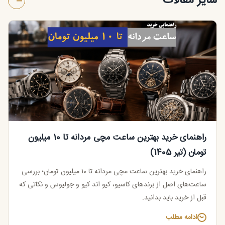
سایر مقالات
راهنمای خرید بهترین ساعت مچی مردانه تا 10 میلیون
تومان (تیر 1405)
راهنمای خرید بهترین ساعت مچی مردانه تا ۱۰ میلیون تومان؛ بررسی
ساعت‌های اصل از برندهای کاسیو، کیو اند کیو و جولیوس و نکاتی که
قبل از خرید باید بدانید.
ادامه مطلب