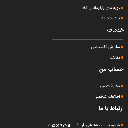
رویه های بازگرداندن کالا
ثبت شکایات
خدمات
سفارش اختصاصی
مقالات
حساب من
سفارشات من
اطلاعات شخصی
ارتباط با ما
شماره تماس پشتیبانی فروش : 02155697714