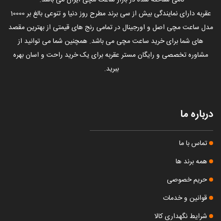
نامی شناخته شده در بازار ساعت مچی ایران می باشد.
عقربه دارای نمایندگی بیش از سی برند مطرح روز دنیا و تنوعی بالغ بر 10000
مدل ساعت مچی اصل و اورجینال در تمامی رنج های قیمتی از بهترین مقصد
های شما برای خرید ساعت مچی می باشد. همچنین شما می توانید از
مشاوره تخصصی و رایگان مستر عقربه برای یک خرید راحت و اسان بهره
ببرید.
درباره ما
تماس با ما
همه برند ها
حریم خصوصی
قوانین و خدمات
شرایط نگهداری کالا