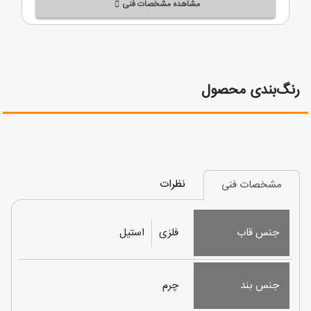
مشاهده مشخصات فنی
رنگ‌بندی محصول
نظرات
مشخصات فنی
جنس قاب
فلزی
استیل
جنس بند
چرم