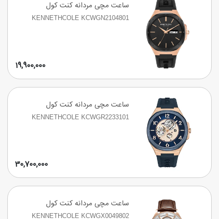
ساعت مچی مردانه کنت کول
KENNETHCOLE KCWGN2104801
19,900,000
ساعت مچی مردانه کنت کول
KENNETHCOLE KCWGR2233101
30,700,000
ساعت مچی مردانه کنت کول
KENNETHCOLE KCWGX0049802