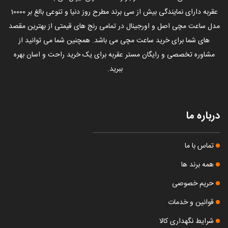
عقربه دارای نمایندگی بیش از سی برند مطرح روز دنیا و تنوعی بالغ بر 10000
مدل ساعت مچی اصل و اورجینال در تمامی رنج های قیمتی از بهترین مقصد
های شما برای خرید ساعت مچی می باشد. همچنین شما می توانید از
مشاوره تخصصی و رایگان مستر عقربه برای یک خرید راحت و اسان بهره
ببرید.
درباره ما
تماس با ما
همه برند ها
حریم خصوصی
قوانین و خدمات
شرایط نگهداری کالا