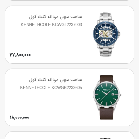
ساعت مچی مردانه کنت کول
KENNETHCOLE KCWGL2237903
27,800,000
ساعت مچی مردانه کنت کول
KENNETHCOLE KCWGB2233605
18,000,000