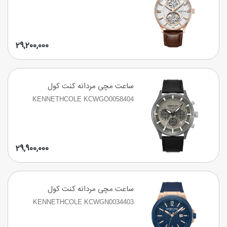
29,200,000
ساعت مچی مردانه کنت کول
KENNETHCOLE KCWGO0058404
29,900,000
ساعت مچی مردانه کنت کول
KENNETHCOLE KCWGN0034403