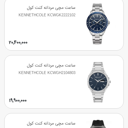
ساعت مچی مردانه کنت کول
KENNETHCOLE KCWGK2222102
20,400,000
ساعت مچی مردانه کنت کول
KENNETHCOLE KCWGH2104803
19,900,000
ساعت مچی مردانه کنت کول