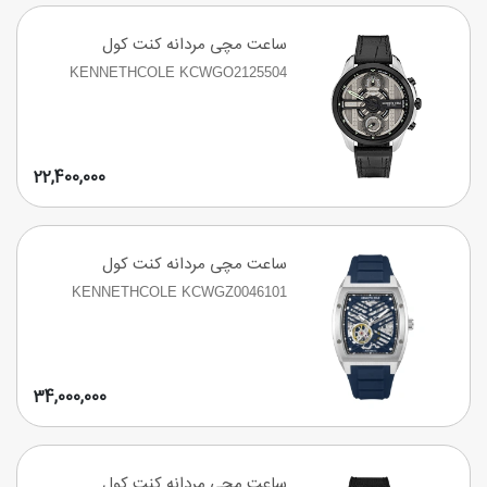
ساعت مچی مردانه کنت کول
KENNETHCOLE KCWGO2125504
22,400,000
ساعت مچی مردانه کنت کول
KENNETHCOLE KCWGZ0046101
34,000,000
ساعت مچی مردانه کنت کول