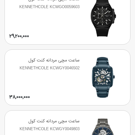
KENNETHCOLE KCWGO0059603
29,200,000
ساعت مچی مردانه کنت کول
KENNETHCOLE KCWGY0046502
38,000,000
ساعت مچی مردانه کنت کول
KENNETHCOLE KCWGY0049803