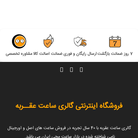
7 روز ضمانت بازگشت
ارسال رایگان و فوری
ضمانت اصالت کالا
مشاوره تخصصی
فروشگاه اینترنتی گالری ساعت عقــربه
گالری ساعت عقربه با 40 سال تجربه در فروش ساعت های اصل و اورجینال
نامی شناخته شده در بازار ساعت مچی ایران می باشد.