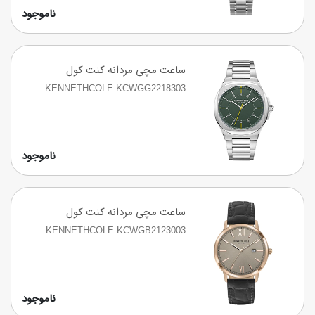
ناموجود
ساعت مچی مردانه کنت کول
KENNETHCOLE KCWGG2218303
ناموجود
ساعت مچی مردانه کنت کول
KENNETHCOLE KCWGB2123003
ناموجود