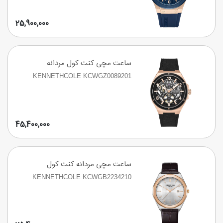
25,900,000
ساعت مچی کنت کول مردانه
KENNETHCOLE KCWGZ0089201
45,400,000
ساعت مچی مردانه کنت کول
KENNETHCOLE KCWGB2234210