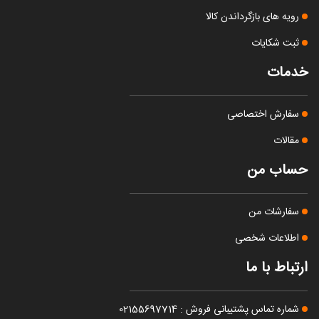
رویه های بازگرداندن کالا
ثبت شکایات
خدمات
سفارش اختصاصی
مقالات
حساب من
سفارشات من
اطلاعات شخصی
ارتباط با ما
شماره تماس پشتیبانی فروش : 02155697714