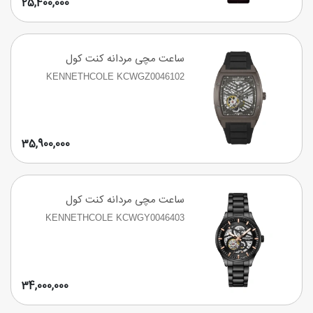
25,400,000
ساعت مچی مردانه کنت کول
KENNETHCOLE KCWGZ0046102
35,900,000
ساعت مچی مردانه کنت کول
KENNETHCOLE KCWGY0046403
34,000,000