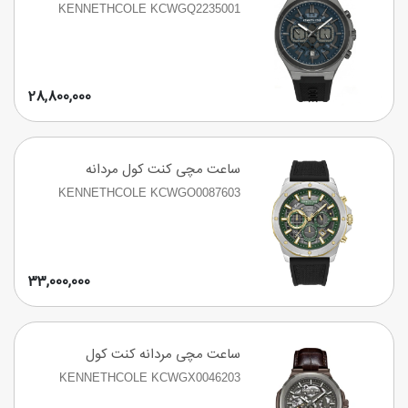
KENNETHCOLE KCWGQ2235001
28,800,000
ساعت مچی کنت کول مردانه
KENNETHCOLE KCWGO0087603
33,000,000
ساعت مچی مردانه کنت کول
KENNETHCOLE KCWGX0046203