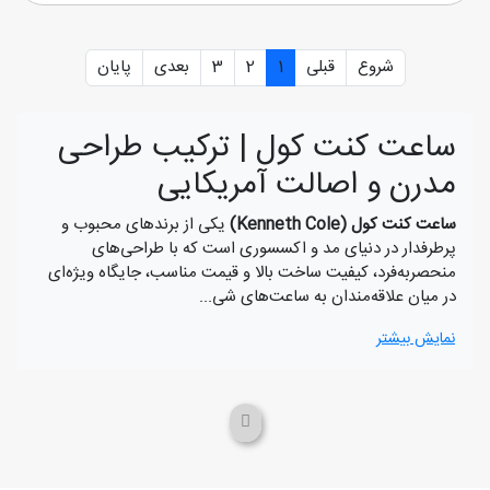
شروع
قبلی
1
2
3
بعدی
پایان
ساعت کنت کول | ترکیب طراحی
مدرن و اصالت آمریکایی
ساعت کنت کول (Kenneth Cole)
یکی از برندهای محبوب و
پرطرفدار در دنیای مد و اکسسوری است که با طراحی‌های
منحصربه‌فرد، کیفیت ساخت بالا و قیمت مناسب، جایگاه ویژه‌ای
در میان علاقه‌مندان به ساعت‌های شی...
نمایش بیشتر