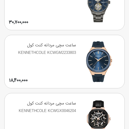
30,700,000
ساعت مچی مردانه کنت کول
KENNETHCOLE KCWGM2233803
18,400,000
ساعت مچی مردانه کنت کول
KENNETHCOLE KCWGX0046204