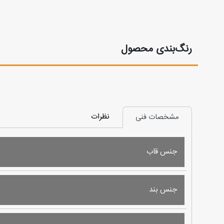
رنگ‌بندی محصول
نظرات
مشخصات فنی
جنس قاب
جنس بند