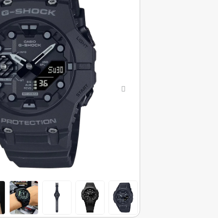
Previous