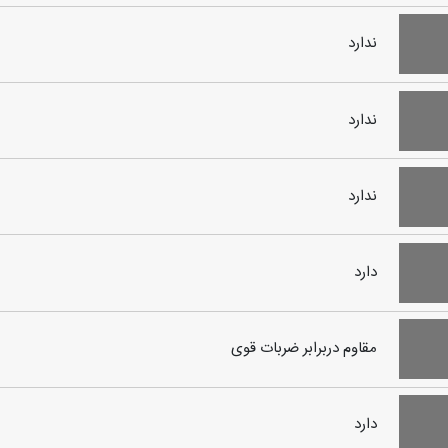
ندارد
ندارد
ندارد
دارد
مقاوم دربرابر ضربات قوی
دارد