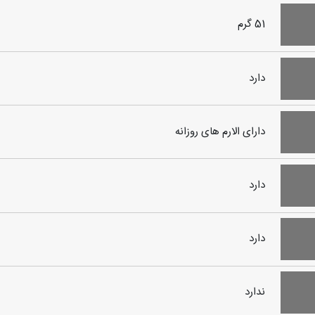
51 گرم
دارد
دارای الارم های روزانه
دارد
دارد
ندارد