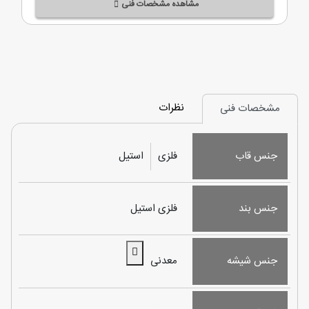
مشاهده مشخصات فنی
نظرات
مشخصات فنی
جنس قاب
فلزی
استیل
جنس بند
فلزی استیل
جنس شیشه
معدنی