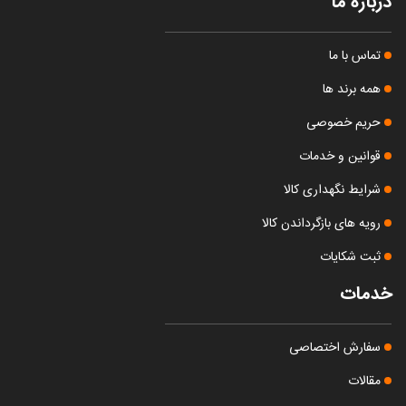
درباره ما
تماس با ما
همه برند ها
حریم خصوصی
قوانین و خدمات
شرایط نگهداری کالا
رویه های بازگرداندن کالا
ثبت شکایات
خدمات
سفارش اختصاصی
مقالات