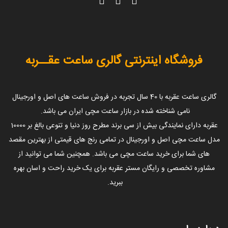
فروشگاه اینترنتی گالری ساعت عقــربه
گالری ساعت عقربه با 40 سال تجربه در فروش ساعت های اصل و اورجینال
نامی شناخته شده در بازار ساعت مچی ایران می باشد.
عقربه دارای نمایندگی بیش از سی برند مطرح روز دنیا و تنوعی بالغ بر 10000
مدل ساعت مچی اصل و اورجینال در تمامی رنج های قیمتی از بهترین مقصد
های شما برای خرید ساعت مچی می باشد. همچنین شما می توانید از
مشاوره تخصصی و رایگان مستر عقربه برای یک خرید راحت و اسان بهره
ببرید.