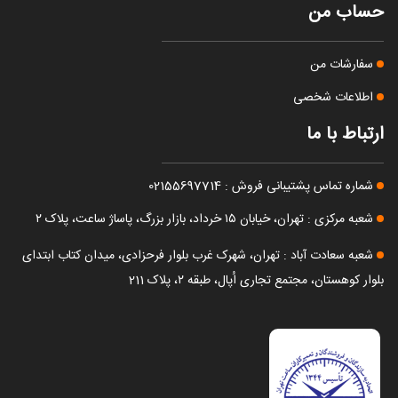
حساب من
سفارشات من
اطلاعات شخصی
ارتباط با ما
شماره تماس پشتیبانی فروش : 02155697714
شعبه مرکزی : تهران، خیابان ۱۵ خرداد، بازار بزرگ، پاساژ ساعت، پلاک ۲
شعبه سعادت آباد : تهران، شهرک غرب بلوار فرحزادی، میدان کتاب ابتدای
بلوار کوهستان، مجتمع تجاری اُپال، طبقه ۲، پلاک 211