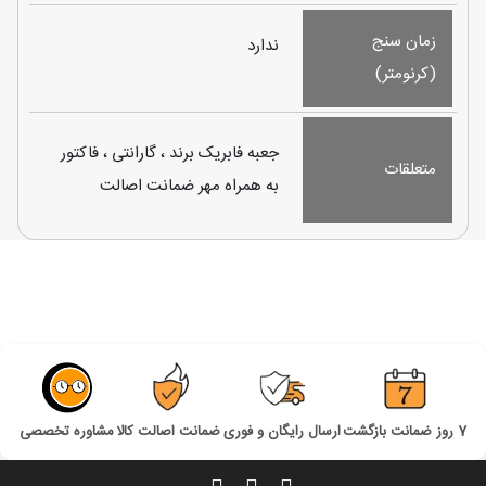
زمان سنج
ندارد
(کرنومتر)
جعبه فابریک برند ، گارانتی ، فاکتور
متعلقات
به همراه مهر ضمانت اصالت
7 روز ضمانت بازگشت
ارسال رایگان و فوری
ضمانت اصالت کالا
مشاوره تخصصی