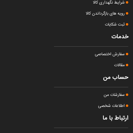
شرایط نگهداری کالا
رویه های بازگرداندن کالا
ثبت شکایات
خدمات
سفارش اختصاصی
مقالات
حساب من
سفارشات من
اطلاعات شخصی
ارتباط با ما