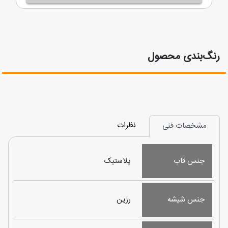
رنگ‌بندی محصول
نظرات
مشخصات فنی
جنس قاب
پلاستیک
جنس شیشه
رزین