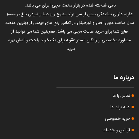
نامی شناخته شده در بازار ساعت مچی ایران می باشد.
عقربه دارای نمایندگی بیش از سی برند مطرح روز دنیا و تنوعی بالغ بر 10000
مدل ساعت مچی اصل و اورجینال در تمامی رنج های قیمتی از بهترین مقصد
های شما برای خرید ساعت مچی می باشد. همچنین شما می توانید از
مشاوره تخصصی و رایگان مستر عقربه برای یک خرید راحت و اسان بهره
ببرید.
درباره ما
تماس با ما
همه برند ها
حریم خصوصی
قوانین و خدمات