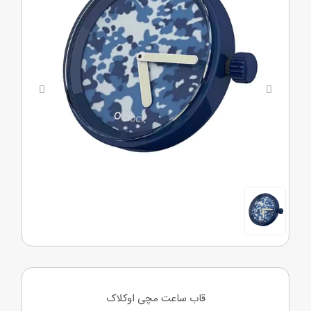
Next
Previous
قاب ساعت مچی اوکلاک